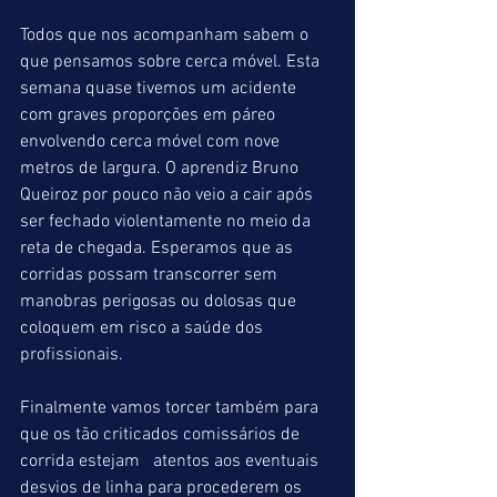
Todos que nos acompanham sabem o 
que pensamos sobre cerca móvel. Esta 
semana quase tivemos um acidente 
com graves proporções em páreo 
envolvendo cerca móvel com nove 
metros de largura. O aprendiz Bruno 
Queiroz por pouco não veio a cair após 
ser fechado violentamente no meio da 
reta de chegada. Esperamos que as 
corridas possam transcorrer sem 
manobras perigosas ou dolosas que 
coloquem em risco a saúde dos 
profissionais.
Finalmente vamos torcer também para 
que os tão criticados comissários de 
corrida estejam   atentos aos eventuais 
desvios de linha para procederem os 