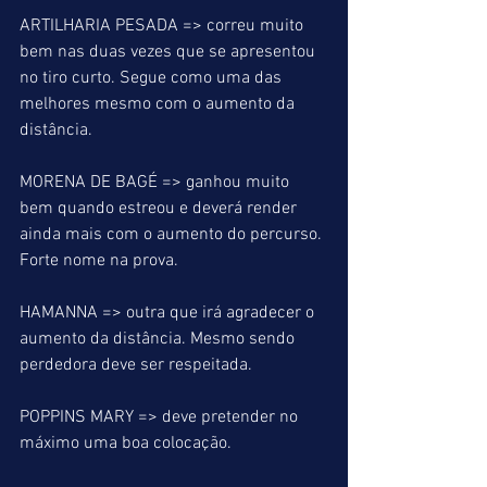
ARTILHARIA PESADA => correu muito 
bem nas duas vezes que se apresentou 
no tiro curto. Segue como uma das 
melhores mesmo com o aumento da 
distância.
MORENA DE BAGÉ => ganhou muito 
bem quando estreou e deverá render 
ainda mais com o aumento do percurso. 
Forte nome na prova.
HAMANNA => outra que irá agradecer o 
aumento da distância. Mesmo sendo 
perdedora deve ser respeitada.
POPPINS MARY => deve pretender no 
máximo uma boa colocação.