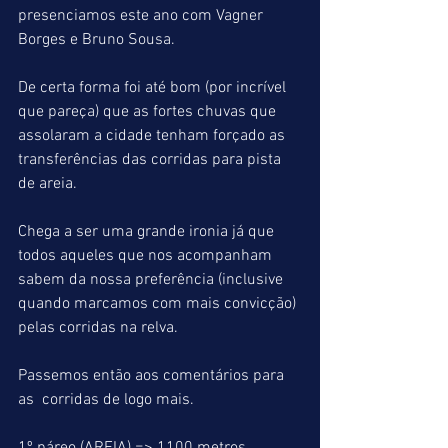
presenciamos este ano com Vagner 
Borges e Bruno Sousa.
De certa forma foi até bom (por incrível 
que pareça) que as fortes chuvas que 
assolaram a cidade tenham forçado as  
transferências das corridas para pista 
de areia.
Chega a ser uma grande ironia já que 
todos aqueles que nos acompanham 
sabem da nossa preferência (inclusive 
quando marcamos com mais convicção) 
pelas corridas na relva.
Passemos então aos comentários para 
as  corridas de logo mais.