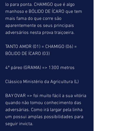
lo para ponta. CHAMIGO que é algo 
manhoso e BÓLIDO DE ÍCARO que tem 
mais fama do que corre são 
aparentemente os seus principais 
adversários nesta prova traiçoeira.
TANTO AMOR (01) = CHAMIGO (06) = 
BÓLIDO DE ÍCARO (03)
4º páreo (GRAMA) => 1300 metros
Clássico Ministério da Agricultura (L)
BAY OVAR => foi muito fácil a sua vitória 
quando não tomou conhecimento das 
adversárias. Como irá largar pela linha 
um possui amplas possibilidades para 
seguir invicta.