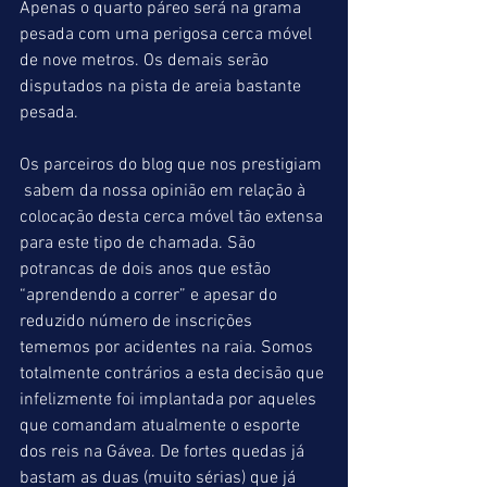
Apenas o quarto páreo será na grama 
pesada com uma perigosa cerca móvel 
de nove metros. Os demais serão 
disputados na pista de areia bastante 
pesada.
Os parceiros do blog que nos prestigiam 
 sabem da nossa opinião em relação à 
colocação desta cerca móvel tão extensa 
para este tipo de chamada. São 
potrancas de dois anos que estão 
“aprendendo a correr” e apesar do 
reduzido número de inscrições 
tememos por acidentes na raia. Somos 
totalmente contrários a esta decisão que 
infelizmente foi implantada por aqueles 
que comandam atualmente o esporte 
dos reis na Gávea. De fortes quedas já 
bastam as duas (muito sérias) que já 