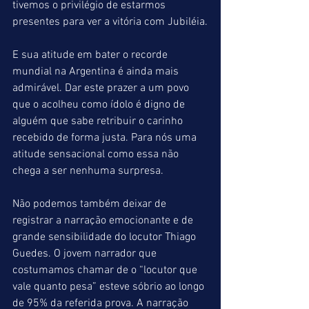
tivemos o privilégio de estarmos 
presentes para ver a vitória com Jubiléia.
E sua atitude em bater o recorde 
mundial na Argentina é ainda mais 
admirável. Dar este prazer a um povo 
que o acolheu como ídolo é digno de 
alguém que sabe retribuir o carinho 
recebido de forma justa. Para nós uma 
atitude sensacional como essa não 
chega a ser nenhuma surpresa.
Não podemos também deixar de 
registrar a narração emocionante e de 
grande sensibilidade do locutor Thiago 
Guedes. O jovem narrador que 
costumamos chamar de o “locutor que 
vale quanto pesa” esteve sóbrio ao longo 
de 95% da referida prova. A narração 