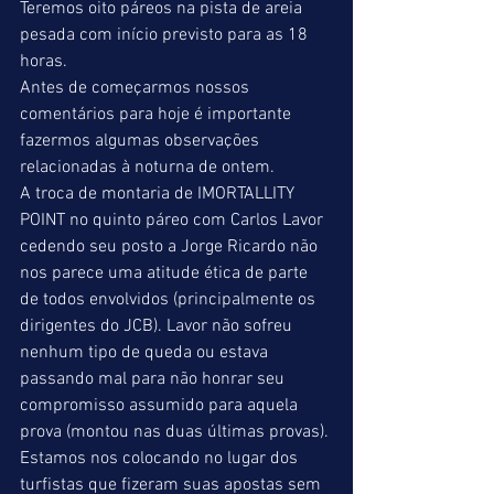
Teremos oito páreos na pista de areia 
pesada com início previsto para as 18 
horas.
Antes de começarmos nossos 
comentários para hoje é importante 
fazermos algumas observações 
relacionadas à noturna de ontem.
A troca de montaria de IMORTALLITY 
POINT no quinto páreo com Carlos Lavor 
cedendo seu posto a Jorge Ricardo não 
nos parece uma atitude ética de parte 
de todos envolvidos (principalmente os 
dirigentes do JCB). Lavor não sofreu 
nenhum tipo de queda ou estava 
passando mal para não honrar seu 
compromisso assumido para aquela 
prova (montou nas duas últimas provas). 
Estamos nos colocando no lugar dos 
turfistas que fizeram suas apostas sem 