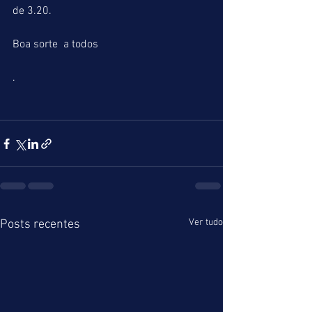
de 3.20.
Boa sorte  a todos
.
Ver tudo
Posts recentes