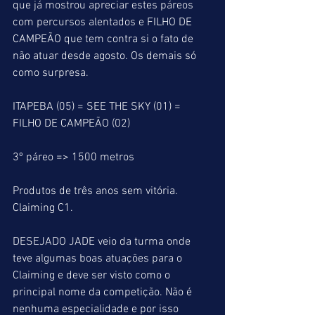
que já mostrou apreciar estes páreos 
com percursos alentados e FILHO DE 
CAMPEÃO que tem contra si o fato de 
não atuar desde agosto. Os demais só 
como surpresa.
ITAPEBA (05) = SEE THE SKY (01) = 
FILHO DE CAMPEÃO (02)
3º páreo => 1500 metros
Produtos de três anos sem vitória. 
Claiming C1.
DESEJADO JADE veio da turma onde 
teve algumas boas atuações para o 
Claiming e deve ser visto como o 
principal nome da competição. Não é 
nenhuma especialidade e por isso 