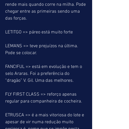
rende mais quando corre na milha. Pode 
chegar entre as primeiras sendo uma 
das forças.
LETITGO => páreo está muito forte
LEMANS => teve prejuízos na última. 
Pode se colocar.
FANCIFUL => está em evolução e tem o 
selo Araras. Foi a preferência do 
“dragão” V. Gil. Uma das melhores.
FLY FIRST CLASS => reforço apenas 
regular para companheira de cocheira.
ETRUSCA => é a mais vitoriosa do lote e 
apesar de vir numa redução muito 