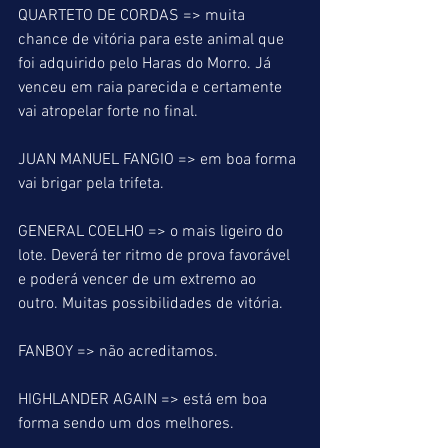
QUARTETO DE CORDAS => muita 
chance de vitória para este animal que 
foi adquirido pelo Haras do Morro. Já 
venceu em raia parecida e certamente 
vai atropelar forte no final.
JUAN MANUEL FANGIO => em boa forma 
vai brigar pela trifeta.
GENERAL COELHO => o mais ligeiro do 
lote. Deverá ter ritmo de prova favorável 
e poderá vencer de um extremo ao 
outro. Muitas possibilidades de vitória.
FANBOY => não acreditamos.
HIGHLANDER AGAIN => está em boa 
forma sendo um dos melhores.