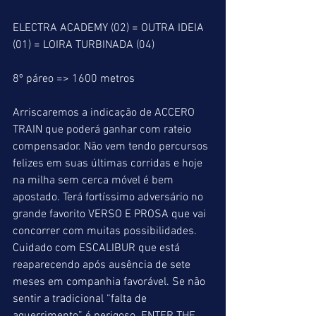
ELECTRA ACADEMY (02) = OUTRA IDEIA 
(01) = LOIRA TURBINADA (04)
8º páreo => 1600 metros
Arriscaremos a indicação de ACCERO 
TRAIN que poderá ganhar com rateio 
compensador. Não vem tendo percursos 
felizes em suas últimas corridas e hoje 
na milha sem cerca móvel é bem 
apostado. Terá fortíssimo adversário no 
grande favorito VERSO E PROSA que vai 
concorrer com muitas possibilidades. 
Cuidado com ESCALIBUR que está 
reaparecendo após ausência de sete 
meses em companhia favorável. Se não 
sentir a tradicional “falta de 