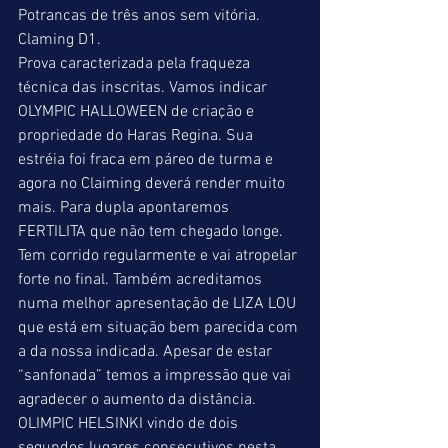
Potrancas de três anos sem vitória.
Claming D1.
Prova caracterizada pela fraqueza 
técnica das inscritas. Vamos indicar 
OLYMPIC HALLOWEEN de criação e 
propriedade do Haras Regina. Sua 
estréia foi fraca em páreo de turma e 
agora no Claiming deverá render muito 
mais. Para dupla apontaremos 
FERTILITA que não tem chegado longe. 
Tem corrido regularmente e vai atropelar 
forte no final. Também acreditamos 
numa melhor apresentação de LIZA LOU 
que está em situação bem parecida com 
a da nossa indicada. Apesar de estar 
“sanfonada” temos a impressão que vai 
agradecer o aumento da distância. 
OLIMPIC HELSINKI vindo de dois 