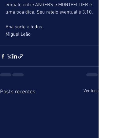
empate entre ANGERS e MONTPELLIER é 
uma boa dica. Seu rateio eventual é 3.10.
Boa sorte a todos.
Miguel Leão
Ver tudo
Posts recentes