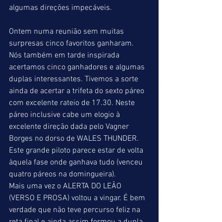
algumas direções impecáveis.
Ontem numa reunião sem muitas 
surpresas cinco favoritos ganharam. 
Nós também em tarde inspirada 
acertamos cinco ganhadores e algumas 
duplas interessantes. Tivemos a sorte 
ainda de acertar a trifeta do sexto páreo 
com excelente rateio de 17.30. Neste 
páreo inclusive cabe um elogio à 
excelente direção dada pelo Vagner 
Borges no dorso de WALES THUNDER. 
Este grande piloto parece estar de volta 
àquela fase onde ganhava tudo (venceu 
quatro páreos na domingueira).
Mais uma vez o ALERTA DO LEÃO 
(VERSO E PROSA) voltou a vingar. É bem 
verdade que não teve percurso feliz na 