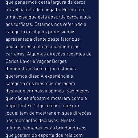
que pensamos desta largura da cerca 
móvel na reta de chegada. Porém tem 
uma coisa que esta absurda cerca ajuda 
aos turfistas. Estamos nos referindo à 
categoria de alguns profissionais 
apresentada diante deste fator que 
pouco acrescenta tecnicamente às 
carreiras. Algumas direções recentes de 
Carlos Lavor e Vagner Borges 
demonstram bem o que estamos 
queremos dizer. A experiência e 
categoria dos mesmos merecem 
destaque em nossa opinião. São pilotos 
que não se afobam e mostram como é 
importante o “algo a mais” que um 
jóquei tem de mostrar em suas direções 
nos momentos decisivos. Nestas 
últimas semanas estão brindando aos 
que gostam do esporte dos reis com 