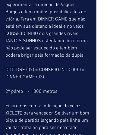
experimentar a direção de Vagner 
Borges e tem muitas possibilidades de 
vitória. Terá em DINNER GAME que não 
está em sua distância ideal e no veloz 
CONSEJO INDIO dois grandes rivais. 
TANTOS SONHOS ostentando boa forma 
não pode ser esquecido e também 
poderá brigar pela formação da dupla.
DOTTORE (07) = CONSEJO INDIO (05) = 
DINNER GAME (03)
2º páreo => 1000 metros
Ficaremos com a indicação do veloz 
XICLETE para vencedor. Se tiver um bom 
pique de partida largando pela linha um 
vai dar trabalho para ser derrotado. 