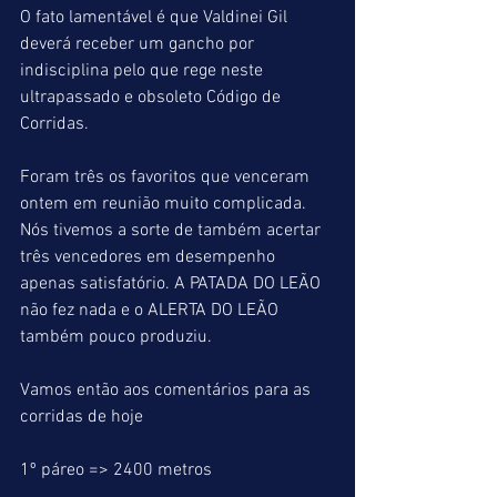
O fato lamentável é que Valdinei Gil 
deverá receber um gancho por 
indisciplina pelo que rege neste 
ultrapassado e obsoleto Código de 
Corridas.
Foram três os favoritos que venceram 
ontem em reunião muito complicada. 
Nós tivemos a sorte de também acertar 
três vencedores em desempenho 
apenas satisfatório. A PATADA DO LEÃO 
não fez nada e o ALERTA DO LEÃO 
também pouco produziu.
Vamos então aos comentários para as 
corridas de hoje
1º páreo => 2400 metros