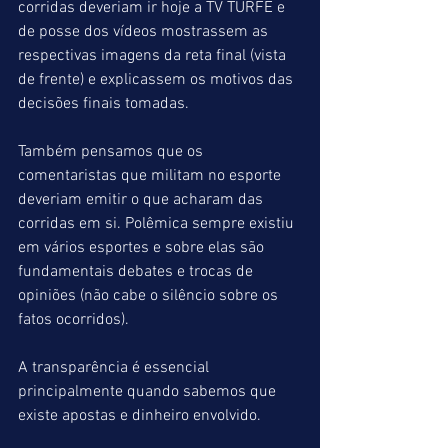
corridas deveriam ir hoje a TV TURFE e 
de posse dos vídeos mostrassem as 
respectivas imagens da reta final (vista 
de frente) e explicassem os motivos das 
decisões finais tomadas.
Também pensamos que os 
comentaristas que militam no esporte 
deveriam emitir o que acharam das 
corridas em si. Polêmica sempre existiu 
em vários esportes e sobre elas são 
fundamentais debates e trocas de 
opiniões (não cabe o silêncio sobre os 
fatos ocorridos).
A transparência é essencial 
principalmente quando sabemos que 
existe apostas e dinheiro envolvido.