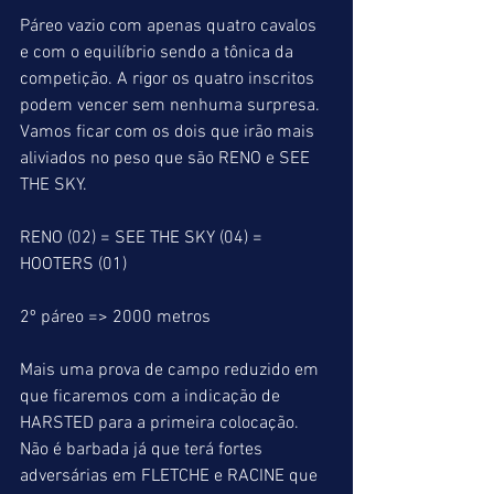
Páreo vazio com apenas quatro cavalos 
e com o equilíbrio sendo a tônica da 
competição. A rigor os quatro inscritos 
podem vencer sem nenhuma surpresa. 
Vamos ficar com os dois que irão mais 
aliviados no peso que são RENO e SEE 
THE SKY.
RENO (02) = SEE THE SKY (04) = 
HOOTERS (01)
2º páreo => 2000 metros
Mais uma prova de campo reduzido em 
que ficaremos com a indicação de 
HARSTED para a primeira colocação. 
Não é barbada já que terá fortes 
adversárias em FLETCHE e RACINE que 