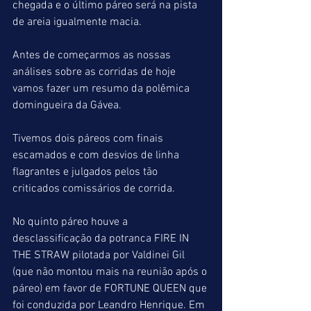
chegada e o último páreo será na pista 
de areia igualmente macia.
Antes de começarmos as nossas 
análises sobre as corridas de hoje 
vamos fazer um resumo da polêmica 
domingueira da Gávea.
Tivemos dois páreos com finais 
escamados e com desvios de linha 
flagrantes e julgados pelos tão 
criticados comissários de corrida.
No quinto páreo houve a 
desclassificação da potranca FIRE IN 
THE STRAW pilotada por Valdinei Gil 
(que não montou mais na reunião após o 
páreo) em favor de FORTUNE QUEEN que 
foi conduzida por Leandro Henrique. Em 