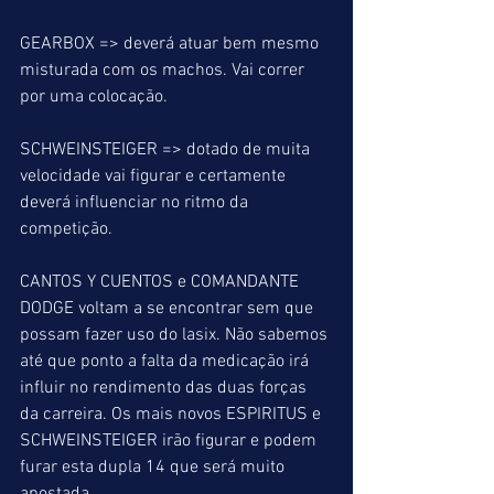
GEARBOX => deverá atuar bem mesmo 
misturada com os machos. Vai correr 
por uma colocação.
SCHWEINSTEIGER => dotado de muita 
velocidade vai figurar e certamente 
deverá influenciar no ritmo da 
competição.
CANTOS Y CUENTOS e COMANDANTE 
DODGE voltam a se encontrar sem que 
possam fazer uso do lasix. Não sabemos 
até que ponto a falta da medicação irá 
influir no rendimento das duas forças 
da carreira. Os mais novos ESPIRITUS e 
SCHWEINSTEIGER irão figurar e podem 
furar esta dupla 14 que será muito 