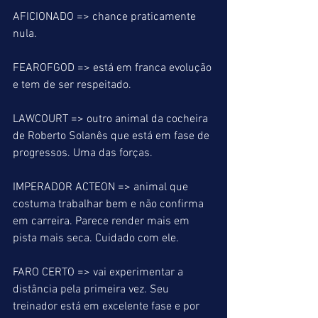
AFICIONADO => chance praticamente 
nula.
FEAROFGOD => está em franca evolução 
e tem de ser respeitado.
LAWCOURT => outro animal da cocheira 
de Roberto Solanês que está em fase de 
progressos. Uma das forças.
IMPERADOR ACTEON => animal que 
costuma trabalhar bem e não confirma 
em carreira. Parece render mais em 
pista mais seca. Cuidado com ele.
FARO CERTO => vai experimentar a 
distância pela primeira vez. Seu 
treinador está em excelente fase e por 