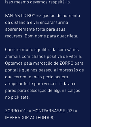
isso mesmo devemos respeitá-lo.
FANTASTIC BOY => gostou do aumento 
da distância e vai encarar turma 
aparentemente forte para seus 
recursos. Bom nome para quadrifeta.
Carreira muito equilibrada com vários 
animais com chance positiva de vitória. 
Optamos pela marcação de ZORRO para 
ponta já que nos passou a impressão de 
que correndo mais perto poderá 
atropelar forte para vencer. Todavia é 
páreo para colocação de alguns calços 
no pick sete.
ZORRO (01) = MONTPARNASSE (03) = 
IMPERADOR ACTEON (08)