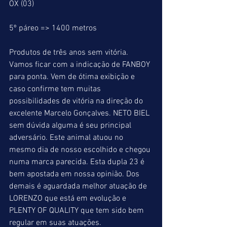
OX (03)
5º páreo => 1400 metros
Produtos de três anos sem vitória.
Vamos ficar com a indicação de FANBOY 
para ponta. Vem de ótima exibição e 
caso confirme tem muitas 
possibilidades de vitória na direção do 
excelente Marcelo Gonçalves. NETO BIEL 
sem dúvida alguma é seu principal 
adversário. Este animal atuou no 
mesmo dia de nosso escolhido e chegou 
numa marca parecida. Esta dupla 23 é 
bem apostada em nossa opinião. Dos 
demais é aguardada melhor atuação de 
LORENZO que está em evolução e 
PLENTY OF QUALITY que tem sido bem 
regular em suas atuações.