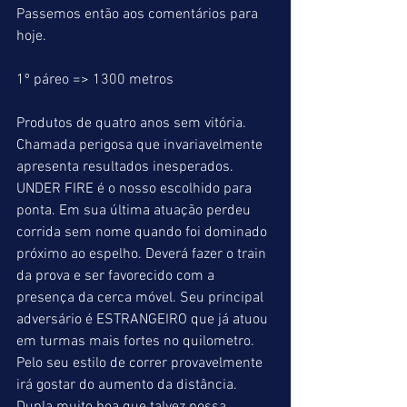
Passemos então aos comentários para 
hoje.
1º páreo => 1300 metros
Produtos de quatro anos sem vitória.
Chamada perigosa que invariavelmente 
apresenta resultados inesperados. 
UNDER FIRE é o nosso escolhido para 
ponta. Em sua última atuação perdeu 
corrida sem nome quando foi dominado 
próximo ao espelho. Deverá fazer o train 
da prova e ser favorecido com a 
presença da cerca móvel. Seu principal 
adversário é ESTRANGEIRO que já atuou 
em turmas mais fortes no quilometro. 
Pelo seu estilo de correr provavelmente 
irá gostar do aumento da distância. 