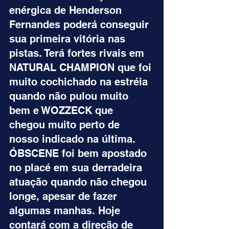
enérgica de Henderson 
Fernandes poderá conseguir 
sua primeira vitória nas 
pistas. Terá fortes rivais em 
NATURAL CHAMPION que foi 
muito cochichado na estréia 
quando não pulou muito 
bem e WOZZECK que 
chegou muito perto de 
nosso indicado na última. 
ÓBSCENE foi bem apostado 
no placé em sua derradeira 
atuação quando não chegou 
longe, apesar de fazer 
algumas manhas. Hoje 
contará com a direção de 