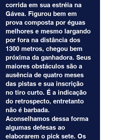
corrida em sua estréia na 
Gávea. Figurou bem em 
prova composta por éguas 
melhores e mesmo largando 
por fora na distância dos 
1300 metros, chegou bem 
próxima da ganhadora. Seus 
maiores obstáculos são a 
ausência de quatro meses 
das pistas e sua inscrição 
no tiro curto. É a indicação 
do retrospecto, entretanto 
não é barbada. 
Aconselhamos dessa forma 
algumas defesas ao 
elaborarem o pick sete. Os 