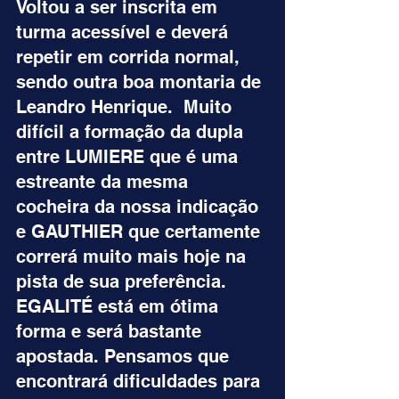
Voltou a ser inscrita em 
turma acessível e deverá 
repetir em corrida normal, 
sendo outra boa montaria de 
Leandro Henrique.  Muito 
difícil a formação da dupla 
entre LUMIERE que é uma 
estreante da mesma 
cocheira da nossa indicação 
e GAUTHIER que certamente 
correrá muito mais hoje na 
pista de sua preferência. 
EGALITÉ está em ótima 
forma e será bastante 
apostada. Pensamos que 
encontrará dificuldades para 