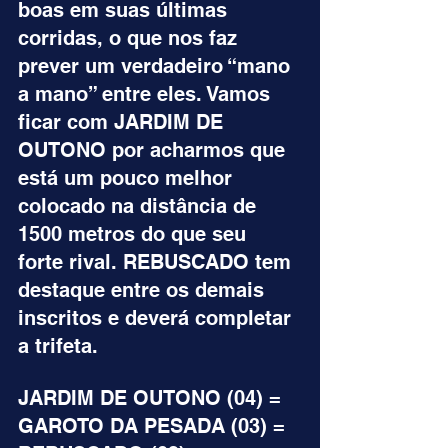
boas em suas últimas 
corridas, o que nos faz 
prever um verdadeiro “mano 
a mano” entre eles. Vamos 
ficar com JARDIM DE 
OUTONO por acharmos que 
está um pouco melhor 
colocado na distância de 
1500 metros do que seu 
forte rival. REBUSCADO tem 
destaque entre os demais 
inscritos e deverá completar 
a trifeta.
JARDIM DE OUTONO (04) = 
GAROTO DA PESADA (03) = 