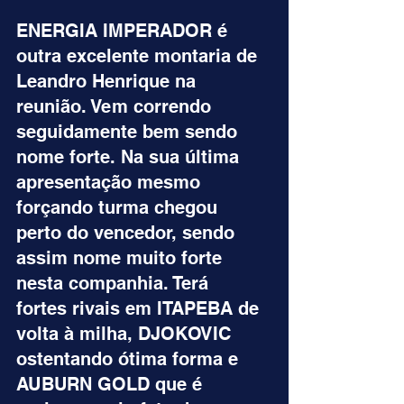
ENERGIA IMPERADOR é 
outra excelente montaria de 
Leandro Henrique na 
reunião. Vem correndo 
seguidamente bem sendo 
nome forte. Na sua última 
apresentação mesmo 
forçando turma chegou 
perto do vencedor, sendo 
assim nome muito forte 
nesta companhia. Terá  
fortes rivais em ITAPEBA de 
volta à milha, DJOKOVIC 
ostentando ótima forma e 
AUBURN GOLD que é 