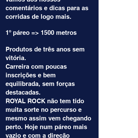
comentários e dicas para as 
corridas de logo mais.
1º páreo => 1500 metros
Produtos de três anos sem 
vitória.
Carreira com poucas 
inscrições e bem 
equilibrada, sem forças 
destacadas.
ROYAL ROCK não tem tido 
muita sorte no percurso e 
mesmo assim vem chegando 
perto. Hoje num páreo mais 
vazio e com a direção 