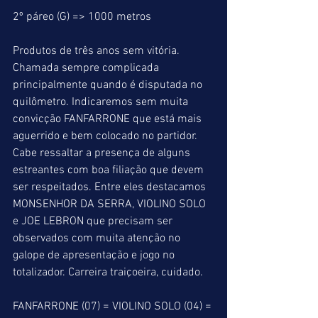
2º páreo (G) => 1000 metros
Produtos de três anos sem vitória. 
Chamada sempre complicada 
principalmente quando é disputada no 
quilômetro. Indicaremos sem muita 
convicção FANFARRONE que está mais 
aguerrido e bem colocado no partidor. 
Cabe ressaltar a presença de alguns 
estreantes com boa filiação que devem 
ser respeitados. Entre eles destacamos 
MONSENHOR DA SERRA, VIOLINO SOLO 
e JOE LEBRON que precisam ser 
observados com muita atenção no 
galope de apresentação e jogo no 
totalizador. Carreira traiçoeira, cuidado.
FANFARRONE (07) = VIOLINO SOLO (04) = 