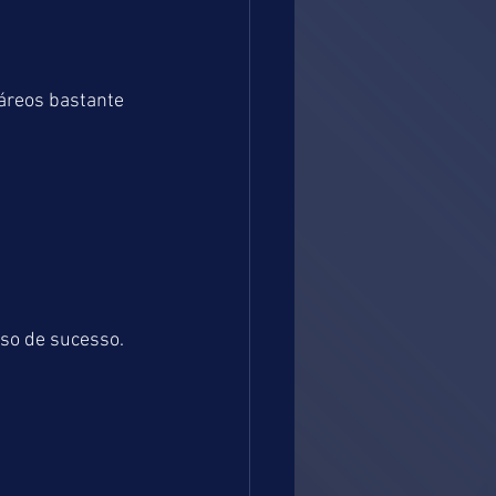
áreos bastante 
so de sucesso. 