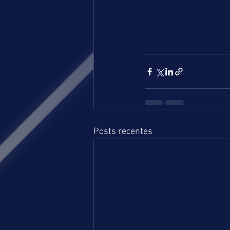
Posts recentes