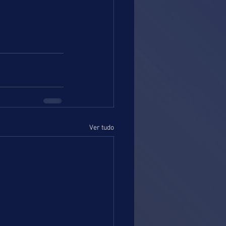
Ver tudo