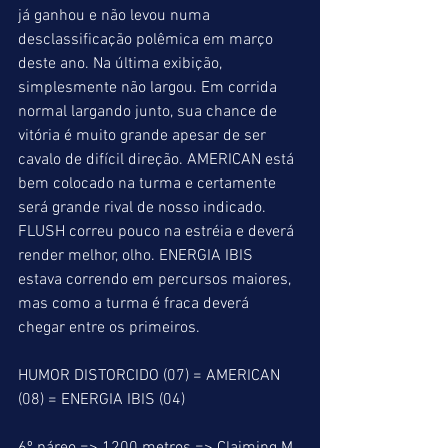
já ganhou e não levou numa 
desclassificação polêmica em março 
deste ano. Na última exibição, 
simplesmente não largou. Em corrida 
normal largando junto, sua chance de 
vitória é muito grande apesar de ser 
cavalo de difícil direção. AMERICAN está 
bem colocado na turma e certamente 
será grande rival de nosso indicado. 
FLUSH correu pouco na estréia e deverá 
render melhor, olho. ENERGIA IBIS 
estava correndo em percursos maiores, 
mas como a turma é fraca deverá 
chegar entre os primeiros.
HUMOR DISTORCIDO (07) = AMERICAN 
(08) = ENERGIA IBIS (04)