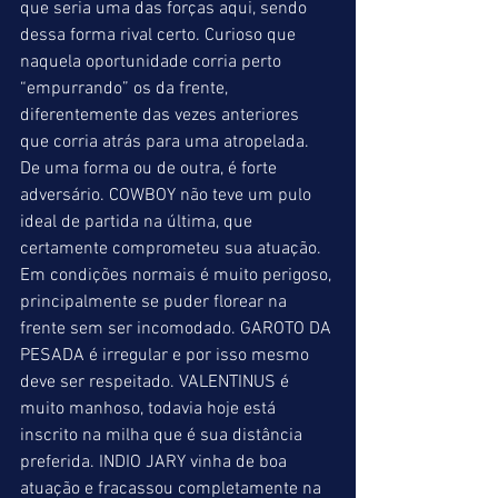
que seria uma das forças aqui, sendo 
dessa forma rival certo. Curioso que 
naquela oportunidade corria perto 
“empurrando” os da frente, 
diferentemente das vezes anteriores 
que corria atrás para uma atropelada. 
De uma forma ou de outra, é forte 
adversário. COWBOY não teve um pulo 
ideal de partida na última, que 
certamente comprometeu sua atuação. 
Em condições normais é muito perigoso, 
principalmente se puder florear na 
frente sem ser incomodado. GAROTO DA 
PESADA é irregular e por isso mesmo 
deve ser respeitado. VALENTINUS é 
muito manhoso, todavia hoje está 
inscrito na milha que é sua distância 
preferida. INDIO JARY vinha de boa 
atuação e fracassou completamente na 