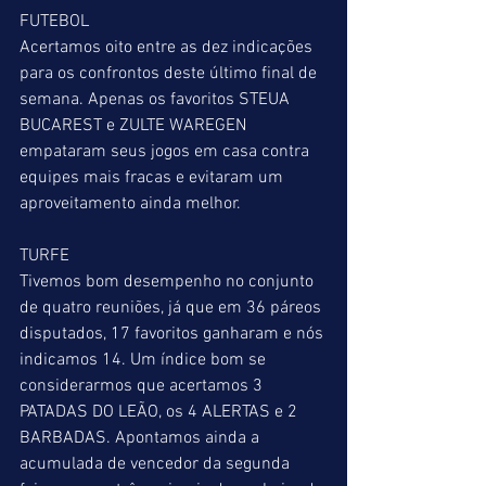
FUTEBOL
Acertamos oito entre as dez indicações 
para os confrontos deste último final de 
semana. Apenas os favoritos STEUA 
BUCAREST e ZULTE WAREGEN 
empataram seus jogos em casa contra 
equipes mais fracas e evitaram um 
aproveitamento ainda melhor.
TURFE
Tivemos bom desempenho no conjunto 
de quatro reuniões, já que em 36 páreos 
disputados, 17 favoritos ganharam e nós 
indicamos 14. Um índice bom se 
considerarmos que acertamos 3 
PATADAS DO LEÃO, os 4 ALERTAS e 2 
BARBADAS. Apontamos ainda a 
acumulada de vencedor da segunda 