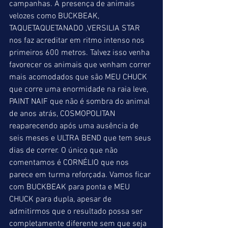
campanhas. A presença de animais 
velozes como BUCKBEAK, 
TAQUETAQUETANADO ,VERSILIA STAR 
nos faz acreditar em ritmo intenso nos 
primeiros 600 metros. Talvez isso venha 
favorecer os animais que venham correr 
mais acomodados que são MEU CHUCK 
que corre uma enormidade na raia leve, 
PAINT NAIF que não é sombra do animal 
de anos atrás, COSMOPOLITAN 
reaparecendo após uma ausência de 
seis meses e ULTRA BEND que tem seus 
dias de correr. O único que não 
comentamos é CORNÉLIO que nos 
parece em turma reforçada. Vamos ficar 
com BUCKBEAK para ponta e MEU 
CHUCK para dupla, apesar de 
admitirmos que o resultado possa ser 
completamente diferente sem que seja 