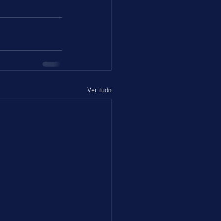
Ver tudo