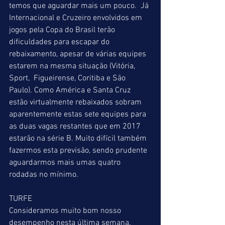
temos que aguardar mais um pouco.  Já 
Internacional e Cruzeiro envolvidos em 
jogos pela Copa do Brasil terão  
dificuldades para escapar do 
rebaixamento, apesar de várias equipes 
estarem na mesma situação (Vitória, 
Sport,  Figueirense, Coritiba e São 
Paulo). Como América e Santa Cruz 
estão virtualmente rebaixados sobram 
aparentemente estas sete equipes para 
as duas vagas restantes que em 2017 
estarão na série B. Muito difícil também 
fazermos esta previsão, sendo prudente 
aguardarmos mais umas quatro 
rodadas no mínimo.
TURFE
Consideramos muito bom nosso 
desempenho nesta última semana. 