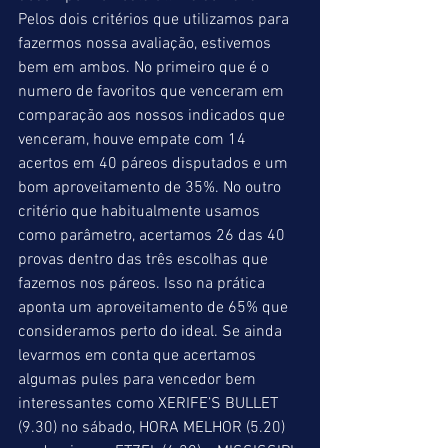
Pelos dois critérios que utilizamos para 
fazermos nossa avaliação, estivemos 
bem em ambos. No primeiro que é o 
numero de favoritos que venceram em 
comparação aos nossos indicados que 
venceram, houve empate com 14 
acertos em 40 páreos disputados e um 
bom aproveitamento de 35%. No outro 
critério que habitualmente usamos 
como parâmetro, acertamos 26 das 40 
provas dentro das três escolhas que 
fazemos nos páreos. Isso na prática 
aponta um aproveitamento de 65% que 
consideramos perto do ideal. Se ainda 
levarmos em conta que acertamos 
algumas pules para vencedor bem 
interessantes como XERIFE’S BULLET 
(9.30) no sábado, HORA MELHOR (5.20) 