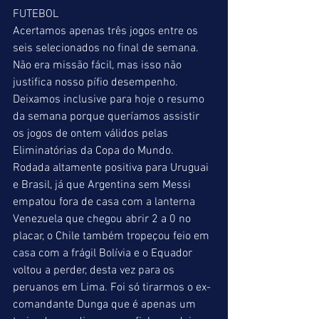
FUTEBOL
Acertamos apenas três jogos entre os 
seis selecionados no final de semana. 
Não era missão fácil, mas isso não 
justifica nosso pífio desempenho. 
Deixamos inclusive para hoje o resumo 
da semana porque queríamos assistir 
os jogos de ontem válidos pelas 
Eliminatórias da Copa do Mundo. 
Rodada altamente positiva para Uruguai 
e Brasil, já que Argentina sem Messi 
empatou fora de casa com a lanterna 
Venezuela que chegou abrir 2 a 0 no 
placar, o Chile também tropeçou feio em 
casa com a frágil Bolívia e o Equador 
voltou a perder, desta vez para os 
peruanos em Lima. Foi só tirarmos o ex-
comandante Dunga que é apenas um 