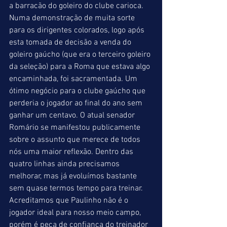
a barracão do goleiro do clube carioca. 
Numa demonstração de muita sorte 
para os dirigentes colorados, logo após 
esta tomada de decisão a venda do 
goleiro gaúcho (que era o terceiro goleiro 
da seleção) para a Roma que estava algo 
encaminhada, foi sacramentada. Um 
ótimo negócio para o clube gaúcho que 
perderia o jogador ao final do ano sem 
ganhar um centavo. O atual senador 
Romário se manifestou publicamente 
sobre o assunto que merece de todos 
nós uma maior reflexão. Dentro das 
quatro linhas ainda precisamos 
melhorar, mas já evoluímos bastante 
sem quase termos tempo para treinar. 
Acreditamos que Paulinho não é o 
jogador ideal para nosso meio campo, 
porém é peça de confiança do treinador 