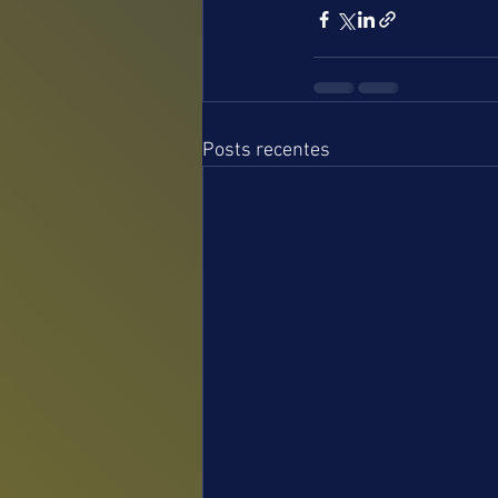
Posts recentes