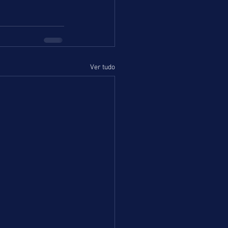
Ver tudo