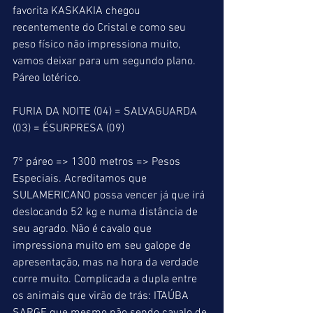
favorita KASKAKIA chegou 
recentemente do Cristal e como seu 
peso físico não impressiona muito, 
vamos deixar para um segundo plano. 
Páreo lotérico.
FURIA DA NOITE (04) = SALVAGUARDA 
(03) = ÉSURPRESA (09)
7º páreo => 1300 metros => Pesos 
Especiais. Acreditamos que 
SULAMERICANO possa vencer já que irá 
deslocando 52 kg e numa distância de 
seu agrado. Não é cavalo que 
impressiona muito em seu galope de 
apresentação, mas na hora da verdade 
corre muito. Complicada a dupla entre 
os animais que virão de trás: ITAÚBA 