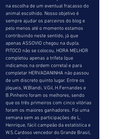
na escolha de um eventual fracasso do 
animal escolhido. Nosso objetivo é 
sempre ajudar os parceiros do blog e 
pelo menos até o momento estamos 
contribuindo neste sentido, já que 
apenas ASSOVIO chegou na dupla. 
PITOCO não se colocou, HORA MELHOR 
completou apenas a trifeta (que 
indicamos na ordem correta) e para 
completar HERVADANINHA não passou 
de um discreto quinto lugar. Entre os 
jóqueis, W.Blandi, V.Gil, H.Fernandes e 
B.Pinheiro foram os melhores, sendo 
que os três primeiros com cinco vitórias 
foram os maiores ganhadores. Foi uma 
semana sem as participações de L. 
Henrique, fácil campeão da estatística e 
W.S.Cardoso vencedor do Grande Brasil, 