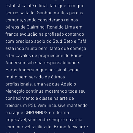
estatística até o final, fato que tem que 
ser ressaltado. Ganhou muitos páreos 
comuns, sendo considerado rei nos 
páreos de Claiming. Ronaldo Lima em 
franca evolução na profissão contando 
com precioso apoio do Stud Beto e Fafá 
está indo muito bem, tanto que começa 
a ter cavalos de propriedade do Haras 
Anderson sob sua responsabilidade. 
Haras Anderson que por sinal segue 
muito bem servido de ótimos 
profissionais, uma vez que Adelcio 
Menegolo continua mostrando toda seu 
conhecimento e classe na arte de 
treinar um PSI. Vem inclusive mantendo 
o craque CHRONNOS em forma 
impecável, vencendo sempre na areia 
com incrível facilidade. Bruno Alexandre 