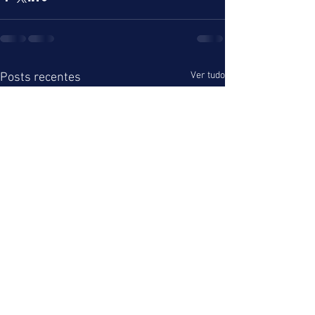
Ver tudo
Posts recentes