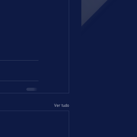
Ver tudo