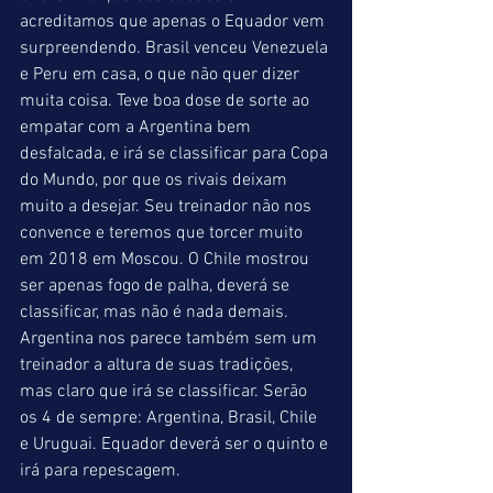
acreditamos que apenas o Equador vem 
surpreendendo. Brasil venceu Venezuela 
e Peru em casa, o que não quer dizer 
muita coisa. Teve boa dose de sorte ao 
empatar com a Argentina bem 
desfalcada, e irá se classificar para Copa 
do Mundo, por que os rivais deixam 
muito a desejar. Seu treinador não nos 
convence e teremos que torcer muito 
em 2018 em Moscou. O Chile mostrou 
ser apenas fogo de palha, deverá se 
classificar, mas não é nada demais. 
Argentina nos parece também sem um 
treinador a altura de suas tradições, 
mas claro que irá se classificar. Serão 
os 4 de sempre: Argentina, Brasil, Chile 
e Uruguai. Equador deverá ser o quinto e 
irá para repescagem. 