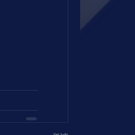
Ver tudo