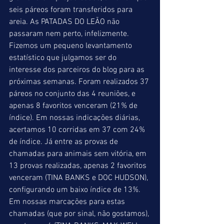
seis páreos foram transferidos para 
areia. As PATADAS DO LEÃO não 
passaram nem perto, infelizmente. 
Fizemos um pequeno levantamento 
estatístico que julgamos ser do 
interesse dos parceiros do blog para as 
próximas semanas. Foram realizados 37 
páreos no conjunto das 4 reuniões, e 
apenas 8 favoritos venceram (21% de 
índice). Em nossas indicações diárias, 
acertamos 10 corridas em 37 com 24% 
de índice. Já entre as provas de 
chamadas para animais sem vitória, em 
13 provas realizadas, apenas 2 favoritos 
venceram (TINA BANKS e DOC HUDSON), 
configurando um baixo índice de 13%. 
Em nossas marcações para estas 
chamadas (que por sinal, não gostamos), 