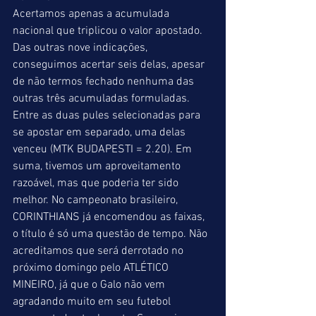
Acertamos apenas a acumulada 
nacional que triplicou o valor apostado. 
Das outras nove indicações, 
conseguimos acertar seis delas, apesar 
de não termos fechado nenhuma das 
outras três acumuladas formuladas. 
Entre as duas pules selecionadas para 
se apostar em separado, uma delas 
venceu (MTK BUDAPESTI = 2.20). Em 
suma, tivemos um aproveitamento 
razoável, mas que poderia ter sido 
melhor. No campeonato brasileiro, 
CORINTHIANS já encomendou as faixas, 
o título é só uma questão de tempo. Não 
acreditamos que será derrotado no 
próximo domingo pelo ATLÉTICO 
MINEIRO, já que o Galo não vem 
agradando muito em seu futebol 