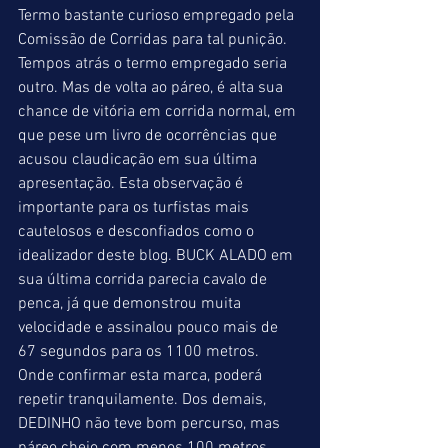
Termo bastante curioso empregado pela 
Comissão de Corridas para tal punição. 
Tempos atrás o termo empregado seria 
outro. Mas de volta ao páreo, é alta sua 
chance de vitória em corrida normal, em 
que pese um livro de ocorrências que 
acusou claudicação em sua última 
apresentação. Esta observação é 
importante para os turfistas mais 
cautelosos e desconfiados como o 
idealizador deste blog. BUCK ALADO em 
sua última corrida parecia cavalo de 
penca, já que demonstrou muita 
velocidade e assinalou pouco mais de 
67 segundos para os 1100 metros. 
Onde confirmar esta marca, poderá 
repetir tranquilamente. Dos demais, 
DEDINHO não teve bom percurso, mas 