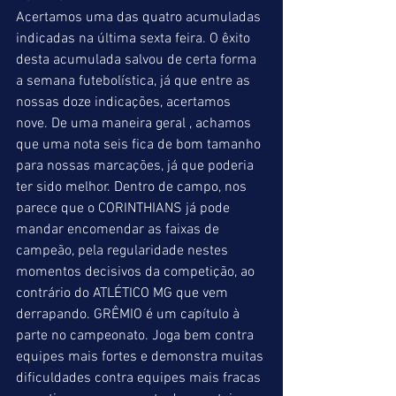
Acertamos uma das quatro acumuladas 
indicadas na última sexta feira. O êxito 
desta acumulada salvou de certa forma 
a semana futebolística, já que entre as 
nossas doze indicações, acertamos 
nove. De uma maneira geral , achamos 
que uma nota seis fica de bom tamanho 
para nossas marcações, já que poderia 
ter sido melhor. Dentro de campo, nos 
parece que o CORINTHIANS já pode 
mandar encomendar as faixas de 
campeão, pela regularidade nestes 
momentos decisivos da competição, ao 
contrário do ATLÉTICO MG que vem 
derrapando. GRÊMIO é um capítulo à 
parte no campeonato. Joga bem contra 
equipes mais fortes e demonstra muitas 
dificuldades contra equipes mais fracas 