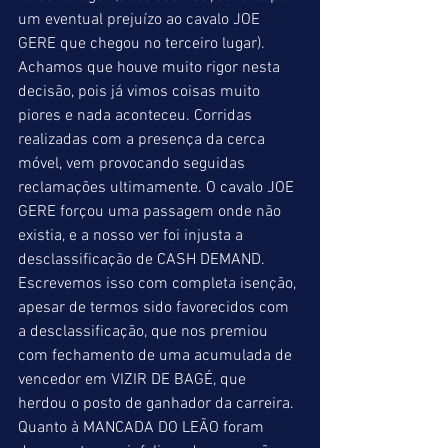
um eventual prejuízo ao cavalo JOE 
GERE que chegou no terceiro lugar). 
Achamos que houve muito rigor nesta 
decisão, pois já vimos coisas muito 
piores e nada aconteceu. Corridas 
realizadas com a presença da cerca 
móvel, vem provocando seguidas 
reclamações ultimamente. O cavalo JOE 
GERE forçou uma passagem onde não 
existia, e a nosso ver foi injusta a 
desclassificação de CASH DEMAND. 
Escrevemos isso com completa isenção, 
apesar de termos sido favorecidos com 
a desclassificação, que nos premiou 
com fechamento de uma acumulada de 
vencedor em VIZIR DE BAGÉ, que 
herdou o posto de ganhador da carreira. 
Quanto à MANCADA DO LEÃO foram 