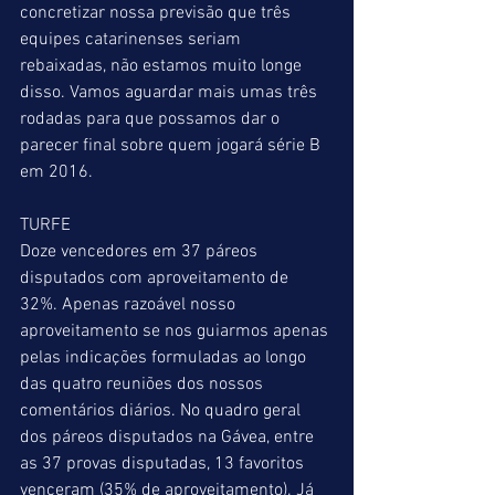
concretizar nossa previsão que três 
equipes catarinenses seriam 
rebaixadas, não estamos muito longe 
disso. Vamos aguardar mais umas três 
rodadas para que possamos dar o 
parecer final sobre quem jogará série B 
em 2016. 
TURFE 
Doze vencedores em 37 páreos 
disputados com aproveitamento de 
32%. Apenas razoável nosso 
aproveitamento se nos guiarmos apenas 
pelas indicações formuladas ao longo 
das quatro reuniões dos nossos 
comentários diários. No quadro geral 
dos páreos disputados na Gávea, entre 
as 37 provas disputadas, 13 favoritos 
venceram (35% de aproveitamento). Já 