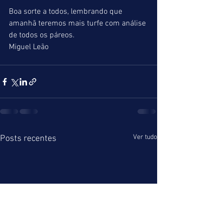
Boa sorte a todos, lembrando que 
amanhã teremos mais turfe com análise 
de todos os páreos. 
Miguel Leão
Ver tudo
Posts recentes