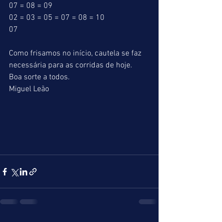
07 = 08 = 09 
02 = 03 = 05 = 07 = 08 = 10 
07 
Como frisamos no início, cautela se faz 
necessária para as corridas de hoje. 
Boa sorte a todos. 
Miguel Leão 