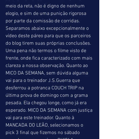
meio da reta, não é digno de nenhum 
elogio, e sim de uma punição rigorosa 
por parte da comissão de corridas. 
Separamos abaixo excepcionalmente o 
vídeo deste páreo para que os parceiros 
do blog tirem suas próprias conclusões. 
Uma pena não termos o filme visto de 
frente, onde fica caracterizado com mais 
clareza a nossa observação. Quanto ao 
MICO DA SEMANA, sem dúvida alguma 
vai para o treinador J.S.Guerra que 
desferrou a potranca COUCH TRIP na 
última prova de domingo com a grama 
pesada. Ela chegou longe, como já era 
esperado. MICO DA SEMANA com justiça 
vai para este treinador. Quanto à 
MANCADA DO LEÃO, selecionamos o 
pick 3 final que fizemos no sábado 