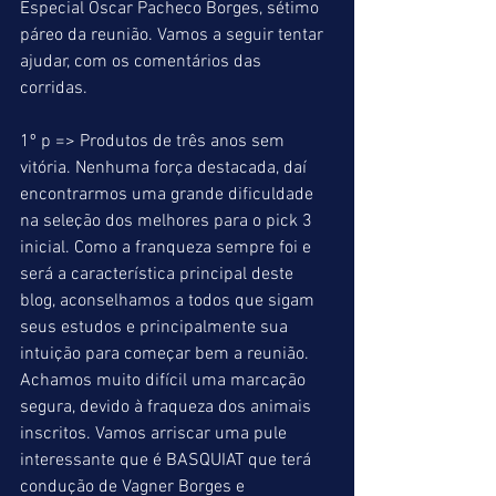
Especial Oscar Pacheco Borges, sétimo 
páreo da reunião. Vamos a seguir tentar 
ajudar, com os comentários das 
corridas. 
1º p => Produtos de três anos sem 
vitória. Nenhuma força destacada, daí 
encontrarmos uma grande dificuldade 
na seleção dos melhores para o pick 3 
inicial. Como a franqueza sempre foi e 
será a característica principal deste 
blog, aconselhamos a todos que sigam 
seus estudos e principalmente sua 
intuição para começar bem a reunião. 
Achamos muito difícil uma marcação 
segura, devido à fraqueza dos animais 
inscritos. Vamos arriscar uma pule 
interessante que é BASQUIAT que terá 
condução de Vagner Borges e 