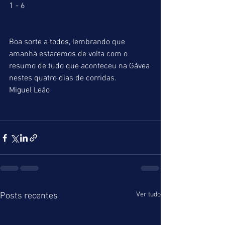
1 - 6 
Boa sorte a todos, lembrando que 
amanhã estaremos de volta com o 
resumo de tudo que aconteceu na Gávea 
nestes quatro dias de corridas. 
Miguel Leão 
Ver tudo
Posts recentes