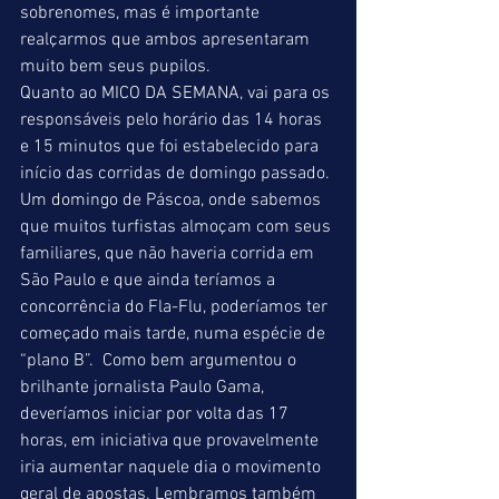
sobrenomes, mas é importante 
realçarmos que ambos apresentaram 
muito bem seus pupilos. 
Quanto ao MICO DA SEMANA, vai para os 
responsáveis pelo horário das 14 horas 
e 15 minutos que foi estabelecido para 
início das corridas de domingo passado. 
Um domingo de Páscoa, onde sabemos 
que muitos turfistas almoçam com seus 
familiares, que não haveria corrida em 
São Paulo e que ainda teríamos a 
concorrência do Fla-Flu, poderíamos ter 
começado mais tarde, numa espécie de 
“plano B”.  Como bem argumentou o 
brilhante jornalista Paulo Gama, 
deveríamos iniciar por volta das 17 
horas, em iniciativa que provavelmente 
iria aumentar naquele dia o movimento 
geral de apostas. Lembramos também 