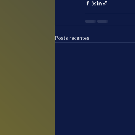
Posts recentes