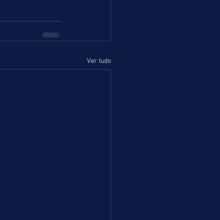
Ver tudo