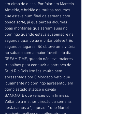
em cima do disco. Por falar em Marcelo 
Almeida, é bridão de muitos recursos 
que esteve num final de semana com 
pouca sorte, já que perdeu algumas 
boas montarias que seriam suas no 
domingo quando estava suspenso, e na 
segunda quando ao montar obteve três 
segundos lugares. Só obteve uma vitória 
no sábado com a maior favorita do dia 
DREAM TIME, quando não teve maiores 
trabalhos para conduzir a potranca do 
Stud Rio Dois Irmãos, muito bem 
apresentada por C.Morgado Neto, que 
igualmente no domingo apresentou em 
ótimo estado atlético o cavalo 
BANKNOTE que venceu com firmeza.  
Voltando a melhor direção da semana, 
destacamos a “joqueada” que Muriel 