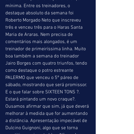
mínima. Entre os treinadores, o 
destaque absoluto da semana foi 
Roberto Morgado Neto que inscreveu 
três e venceu três para o Haras Santa 
Maria de Araras. Nem precisa de 
comentários mais alongados, é um 
treinador de primeiríssima linha. Muito 
boa também a semana do treinador 
Jairo Borges com quatro triunfos, tendo 
como destaque o potro estreante 
PALERMO que venceu o 5º páreo de 
sábado, mostrando que será promissor. 
E o que falar sobre SIXTEEN TONS ?. 
Estará pintando um novo craque?. 
Ousamos afirmar que sim, já que deverá 
melhorar à medida que for aumentando 
a distância. Apresentação impecável de 
Dulcino Guignoni, algo que se torna 