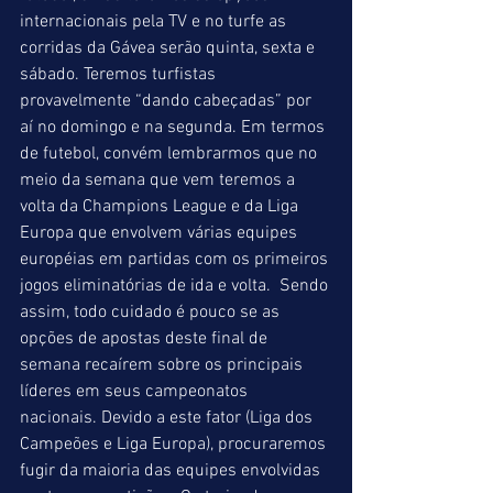
internacionais pela TV e no turfe as 
corridas da Gávea serão quinta, sexta e 
sábado. Teremos turfistas 
provavelmente “dando cabeçadas” por 
aí no domingo e na segunda. Em termos 
de futebol, convém lembrarmos que no 
meio da semana que vem teremos a 
volta da Champions League e da Liga 
Europa que envolvem várias equipes 
européias em partidas com os primeiros 
jogos eliminatórias de ida e volta.  Sendo 
assim, todo cuidado é pouco se as 
opções de apostas deste final de 
semana recaírem sobre os principais 
líderes em seus campeonatos 
nacionais. Devido a este fator (Liga dos 
Campeões e Liga Europa), procuraremos 
fugir da maioria das equipes envolvidas 