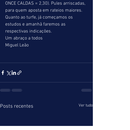
ONCE CALDAS = 2,30). Pules arriscadas, 
para quem aposta em rateios maiores. 
Quanto ao turfe, já começamos os 
estudos e amanhã faremos as 
respectivas indicações. 
Um abraço a todos 
Miguel Leão 
Ver tudo
Posts recentes