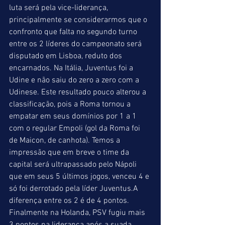
luta será pela vice-liderança, 
principalmente se considerarmos que o 
confronto que falta no segundo turno 
entre os 2 líderes do campeonato será 
disputado em Lisboa, reduto dos 
encarnados. Na Itália, Juventus foi a 
Udine e não saiu do zero a zero com a 
Udinese. Este resultado pouco alterou a 
classificação, pois a Roma tornou a 
empatar em seus domínios por 1 a 1 
com o regular Empoli (gol da Roma foi 
de Maicon, de canhota). Temos a 
impressão que em breve o time da 
capital será ultrapassado pelo Nápoli 
que em seus 5 últimos jogos, venceu 4 e 
só foi derrotado pela líder Juventus.A 
diferença entre os 2 é de 4 pontos. 
Finalmente na Holanda, PSV fugiu mais 